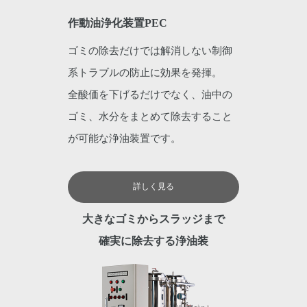
作動油浄化装置PEC
ゴミの除去だけでは解消しない制御
系トラブルの防止に効果を発揮。
全酸価を下げるだけでなく、油中の
ゴミ、水分をまとめて除去すること
が可能な浄油装置です。
詳しく見る
大きなゴミからスラッジまで
確実に除去する浄油装