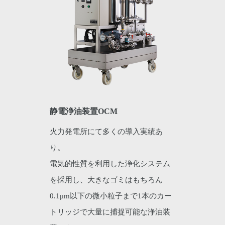
静電浄油装置OCM
火力発電所にて多くの導入実績あ
り。
電気的性質を利用した浄化システム
を採用し、大きなゴミはもちろん
0.1μm以下の微小粒子まで1本のカー
トリッジで大量に捕捉可能な浄油装