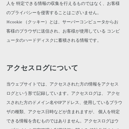
人を 特定できる情報の収集を行えるものではなく、お客様
のプライバシーを侵害することはございません。
※cookie （クッキー）とは、サーバーコンピュータからお
客様のブラウザに送信され、お客様が使用している コンピ
ュータのハードディスクに蓄積される情報です。
アクセスログについて
当ウェブサイトでは、アクセスされた方の情報をアクセス
ログという形で記録しています。アクセスログは、 アクセ
スされた方のドメイン名やIPアドレス、使用しているブラウ
ザの種類、アクセス日時などが含まれますが、 個人を特定
できる情報を含むものではありません。アクセスログはウ