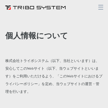
メ
ニ
ュ
ー
を
開
く
個人情報について
株式会社トライボシステム（以下、当社といいます）は、
安心してこのWebサイト（以下、当ウェブサイトといいま
す）をご利用いただけるよう、「このWebサイトにおけるプ
ライバシーポリシー」を定め、当ウェブサイトの運営・管
理を行います。