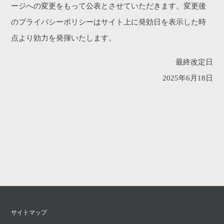
ージへの変更をもって公表とさせていただきます。変更後
のプライバシーポリシーはサイト上に発効日を表示した時
点より効力を発揮いたします。
最終改定日
2025年6月18日
サイトマップ