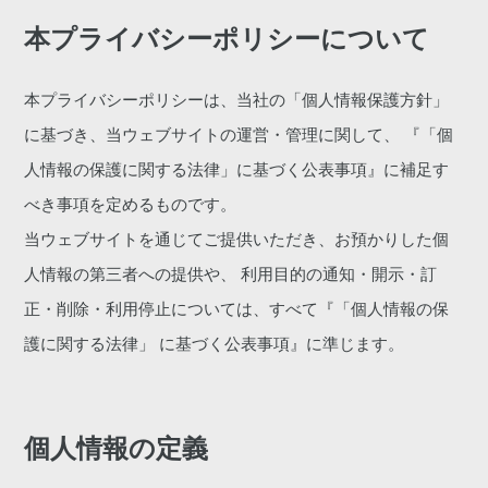
本プライバシーポリシーについて
本プライバシーポリシーは、当社の「個人情報保護方針」
に基づき、当ウェブサイトの運営・管理に関して、 『「個
人情報の保護に関する法律」に基づく公表事項』に補足す
べき事項を定めるものです。
当ウェブサイトを通じてご提供いただき、お預かりした個
人情報の第三者への提供や、 利用目的の通知・開示・訂
正・削除・利用停止については、すべて『「個人情報の保
護に関する法律」 に基づく公表事項』に準じます。
個人情報の定義