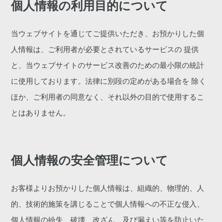
個人情報の利用目的について
当ウェブサイトを通じてご提供いただき、お預かりした個
人情報は、ご利用者が必要とされているサービスの 提供
と、当ウェブサイトのサービス改善のための最小限の統計
に使用しております。法律に別段の定めがある場合を 除く
ほか、ご利用者の同意なく、それ以外の目的で使用するこ
とはありません。
個人情報の安全管理について
お客様よりお預かりした個人情報は、組織的、物理的、人
的、技術的施策を講じることで個人情報への不正な侵入、
個人情報の紛失、破壊、改ざん、及び漏えい等を防止いた