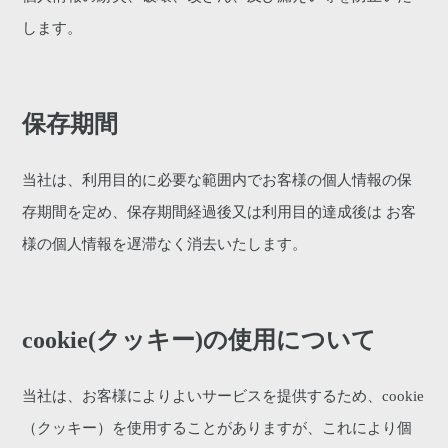
します。
保存期間
当社は、利用目的に必要な範囲内でお客様の個人情報の保
存期間を定め、保存期間経過後又は利用目的達成後は お客
様の個人情報を遅滞なく消去いたします。
cookie(クッキー)の使用について
当社は、お客様によりよいサービスを提供するため、cookie
（クッキー）を使用することがありますが、これにより個