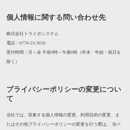
個人情報に関する問い合わせ先
株式会社トライボシステム
電話：0770-23-3650
受付時間：月～金 午前9時～午後6時（年末・年始・祝日を
除く）
プライバシーポリシーの変更につい
て
当社では、収集する個人情報の変更、利用目的の変更、ま
たはその他プライバシーポリシーの変更を行う際は、 当ペ