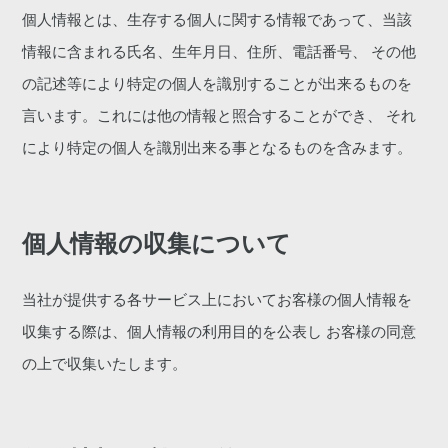
個人情報とは、生存する個人に関する情報であって、当該
情報に含まれる氏名、生年月日、住所、電話番号、 その他
の記述等により特定の個人を識別することが出来るものを
言います。これには他の情報と照合することができ、 それ
により特定の個人を識別出来る事となるものを含みます。
個人情報の収集について
当社が提供する各サービス上においてお客様の個人情報を
収集する際は、個人情報の利用目的を公表し お客様の同意
の上で収集いたします。