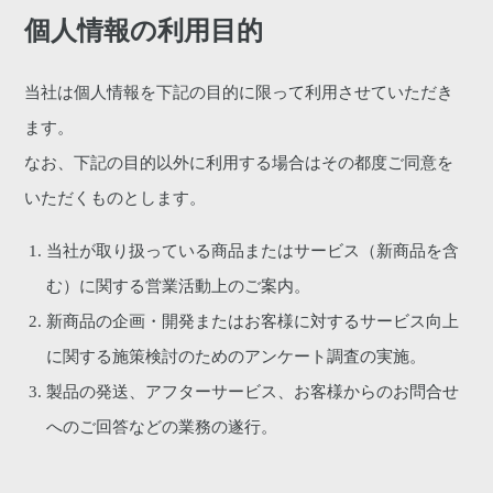
個人情報の利用目的
当社は個人情報を下記の目的に限って利用させていただき
ます。
なお、下記の目的以外に利用する場合はその都度ご同意を
いただくものとします。
当社が取り扱っている商品またはサービス（新商品を含
む）に関する営業活動上のご案内。
新商品の企画・開発またはお客様に対するサービス向上
に関する施策検討のためのアンケート調査の実施。
製品の発送、アフターサービス、お客様からのお問合せ
へのご回答などの業務の遂行。