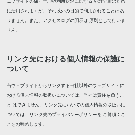
ェブサイトの保守管理や利用状況に関する 統計分析のため
に活用されますが、それ以外の目的で利用されることはあ
りません。また、アクセスログの開示は 原則として行いま
せん。
リンク先における個人情報の保護に
ついて
当ウェブサイトからリンクする当社以外のウェブサイトに
おける個人情報の取扱いについては、当社は責任を負うこ
と はできません。リンク先においての個人情報の取扱いに
ついては、リンク先のプライバシーポリシーを ご覧頂くこ
とをお勧めします。